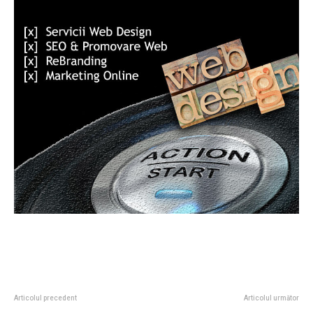
Articolul precedent
Articolul următor