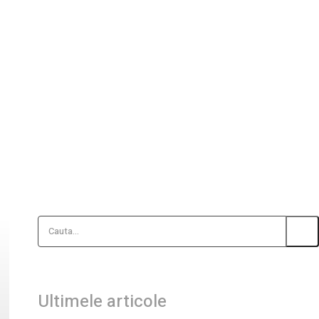
Cauta...
Ultimele articole