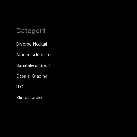
Categorii
Diverse Noutati
Afaceri si Industrii
Sanatate si Sport
Casa si Gradina
ITC
Stiri culturale