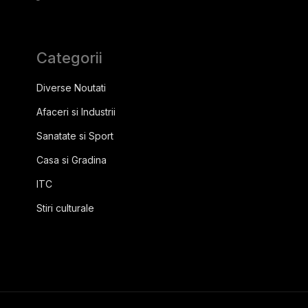
Categorii
Diverse Noutati
Afaceri si Industrii
Sanatate si Sport
Casa si Gradina
ITC
Stiri culturale