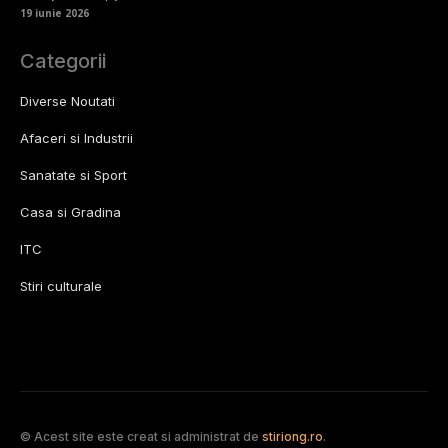
19 iunie 2026
Categorii
Diverse Noutati
Afaceri si Industrii
Sanatate si Sport
Casa si Gradina
ITC
Stiri culturale
© Acest site este creat si administrat de
stiriong.ro
.