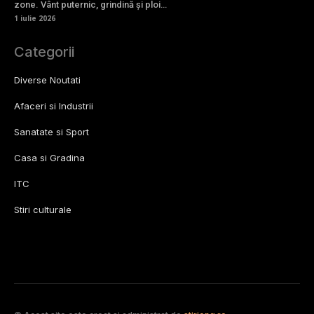
zone. Vânt puternic, grindină și ploi…
1 iulie 2026
Categorii
Diverse Noutati
Afaceri si Industrii
Sanatate si Sport
Casa si Gradina
ITC
Stiri culturale