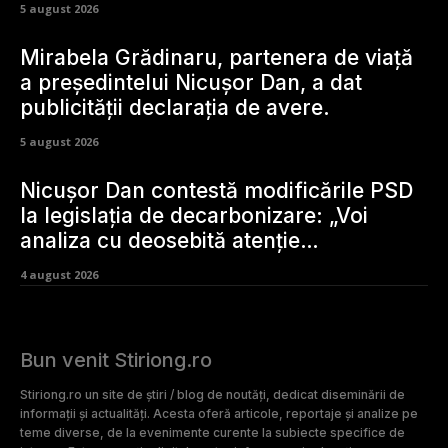
5 august 2026
Mirabela Grădinaru, partenera de viață
a președintelui Nicușor Dan, a dat
publicității declarația de avere.
5 august 2026
Nicușor Dan contestă modificările PSD
la legislația de decarbonizare: „Voi
analiza cu deosebită atenție…
4 august 2026
Bun venit Stiriong.ro
Stiriong.ro un site de știri / blog de noutăți, dedicat diseminării de
informații și actualități. Acesta oferă articole, reportaje și analize pe
teme diverse, de la evenimente curente la subiecte specifice de