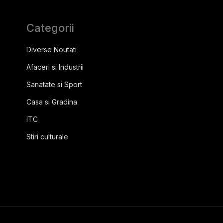
Categorii
Diverse Noutati
Afaceri si Industrii
Sanatate si Sport
Casa si Gradina
ITC
Stiri culturale