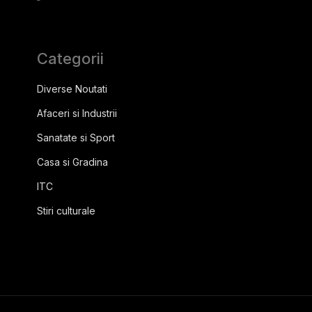
Categorii
Diverse Noutati
Afaceri si Industrii
Sanatate si Sport
Casa si Gradina
ITC
Stiri culturale