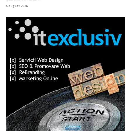
5 august 2026