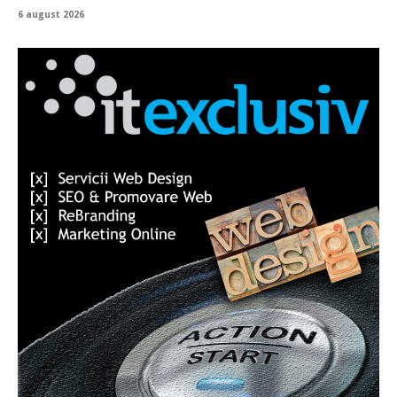
6 august 2026