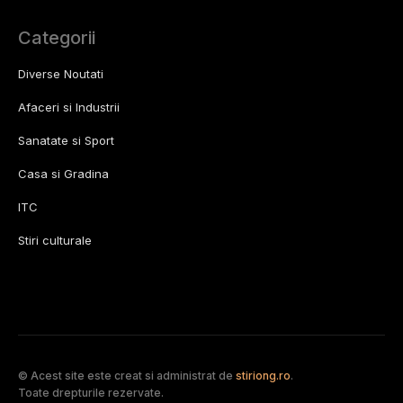
Categorii
Diverse Noutati
Afaceri si Industrii
Sanatate si Sport
Casa si Gradina
ITC
Stiri culturale
© Acest site este creat si administrat de
stiriong.ro
.
Toate drepturile rezervate.