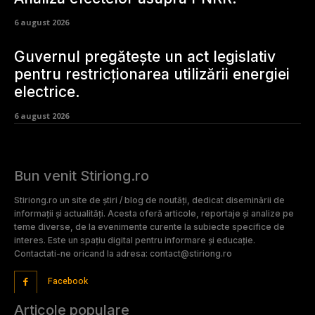
6 august 2026
Guvernul pregătește un act legislativ
pentru restricționarea utilizării energiei
electrice.
6 august 2026
Bun venit Stiriong.ro
Stiriong.ro un site de știri / blog de noutăți, dedicat diseminării de
informații și actualități. Acesta oferă articole, reportaje și analize pe
teme diverse, de la evenimente curente la subiecte specifice de
interes. Este un spațiu digital pentru informare și educație.
Contactati-ne oricand la adresa: contact@stiriong.ro
Facebook
Articole populare