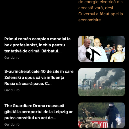
Primul român campion mondial la
box profesionist, închis pentru
tentativă de crimă. Bărbatul...
Gandul.ro
S-au încheiat cele 40 de zile în care
Zelenski a spus că va influența
Rusia să ceară pace. C...
Gandul.ro
The Guardian: Drona rusească
găsită la aeroportul de la Leipzig ar
putea constitui un act de...
Gandul.ro