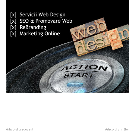
Articolul precedent
Articolul următor