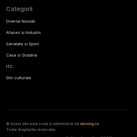
Categorii
Diverse Noutati
Afaceri si Industrii
Sanatate si Sport
Casa si Gradina
ITC
Stiri culturale
© Acest site este creat si administrat de
stiriong.ro
.
Toate drepturile rezervate.